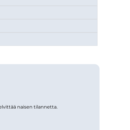
lvittää naisen tilannetta.