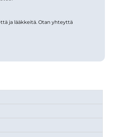
tä ja lääkkeitä. Otan yhteyttä