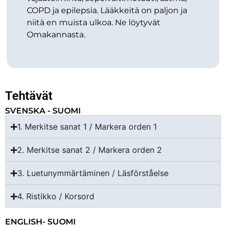
COPD ja epilepsia. Lääkkeitä on paljon ja
niitä en muista ulkoa. Ne löytyvät
Omakannasta.
Tehtävät
SVENSKA - SUOMI
1. Merkitse sanat 1 / Markera orden 1
2. Merkitse sanat 2 / Markera orden 2
3. Luetunymmärtäminen / Läsförståelse
4. Ristikko / Korsord
ENGLISH- SUOMI