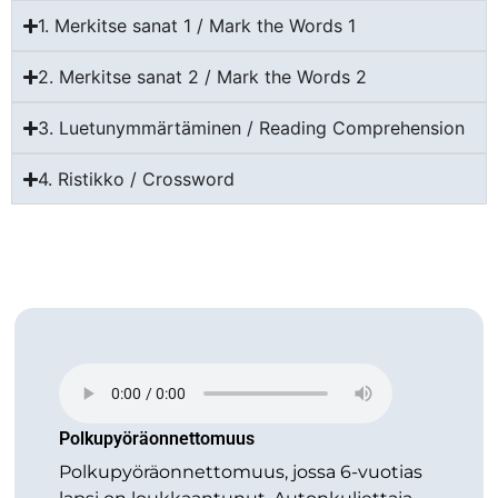
1. Merkitse sanat 1 / Mark the Words 1
2. Merkitse sanat 2 / Mark the Words 2
3. Luetunymmärtäminen / Reading Comprehension
4. Ristikko / Crossword
Polkupyöräonnettomuus
Polkupyöräonnettomuus, jossa 6-vuotias