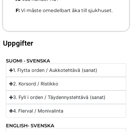
F:
Vi måste omedelbart åka till sjukhuset.
Uppgifter
SUOMI - SVENSKA
1. Flytta orden / Aukkotehtävä (sanat)
2. Korsord / Ristikko
3. Fyll i orden / Täydennystehtävä (sanat)
4. Flerval / Monivalinta
ENGLISH- SVENSKA