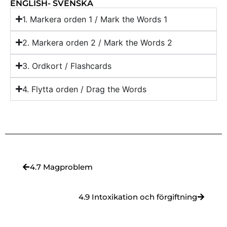
ENGLISH- SVENSKA
1. Markera orden 1 / Mark the Words 1
2. Markera orden 2 / Mark the Words 2
3. Ordkort / Flashcards
4. Flytta orden / Drag the Words
4.7 Magproblem
4.9 Intoxikation och förgiftning