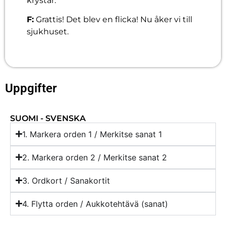
krystar.
F:
Grattis! Det blev en flicka! Nu åker vi till
sjukhuset.
Uppgifter
SUOMI - SVENSKA
1. Markera orden 1 / Merkitse sanat 1
2. Markera orden 2 / Merkitse sanat 2
3. Ordkort / Sanakortit
4. Flytta orden / Aukkotehtävä (sanat)