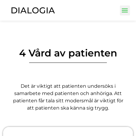
DIALOGIA
4 Vård av patienten
Det är viktigt att patienten undersöks i
samarbete med patienten och anhöriga. Att
patienten får tala sitt modersmål är viktigt för
att patienten ska känna sig trygg.