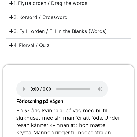
1. Flytta orden / Drag the words
2. Korsord / Crossword
3. Fyll i orden / Fill in the Blanks (Words)
4. Flerval / Quiz
Förlossning på vägen
En 32-årig kvinna är på väg med bil till
sjukhuset med sin man för att föda. Under
resan känner kvinnan att hon måste
krysta. Mannen ringer till nödcentralen